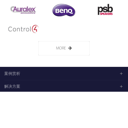
MORE
案例赏析
解决方案
产品中心
技术支持
微信二维码