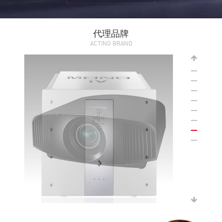
代理品牌
ACTING BRAND