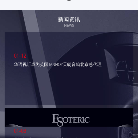
新闻资讯
NEWS
01-12
华语视听成为英国TANNOY天朗音箱北京总代理
01-08