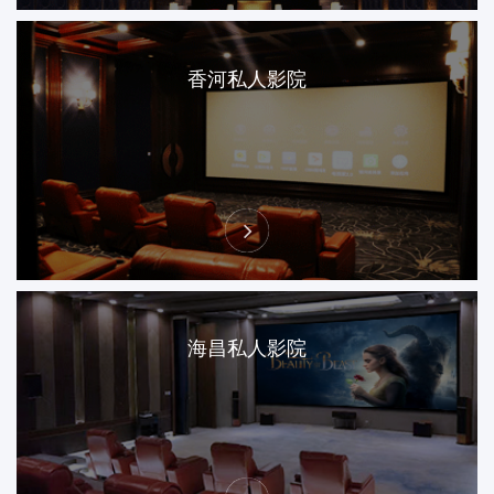
香河私人影院
海昌私人影院