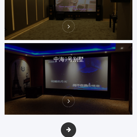
中海9号别墅