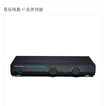
音乐传真 A1合并功放