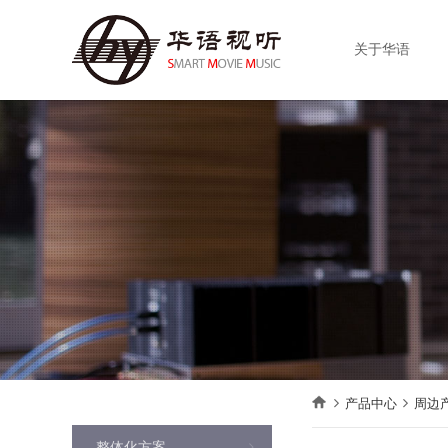
关于华语
产品中心
周边
整体化方案